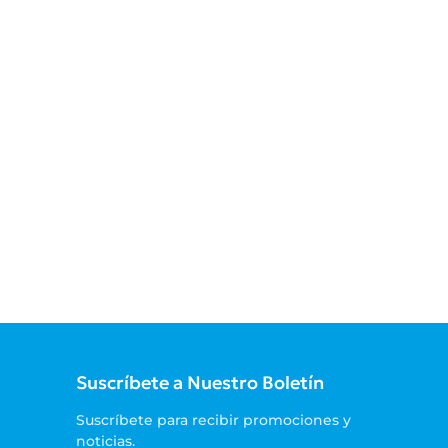
Suscríbete a Nuestro Boletín
Suscríbete para recibir promociones y
noticias.