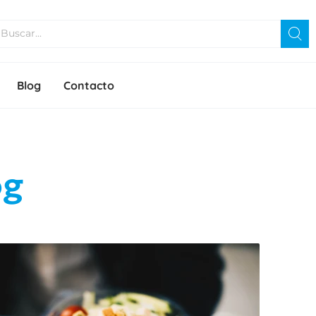
Blog
Contacto
og