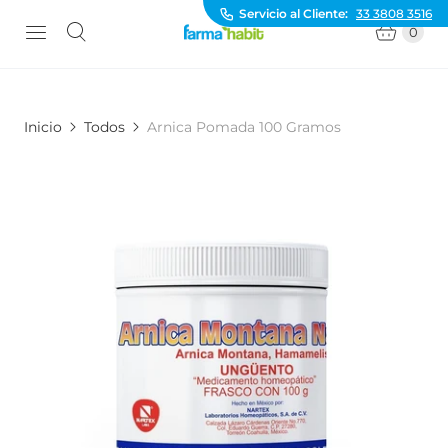
Servicio al Cliente:
33 3808 3516
0
Inicio
Todos
Arnica Pomada 100 Gramos