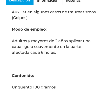
Descripción
Información
Reseñas
Auxiliar en algunos casos de traumatismos
(Golpes)
Modo de empleo:
Adultos y mayores de 2 años aplicar una
capa ligera suavemente en la parte
afectada cada 6 horas.
Contenido:
Ungüento 100 gramos